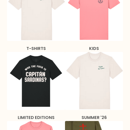
T-SHIRTS
KIDS
LIMITED EDITIONS
SUMMER '26