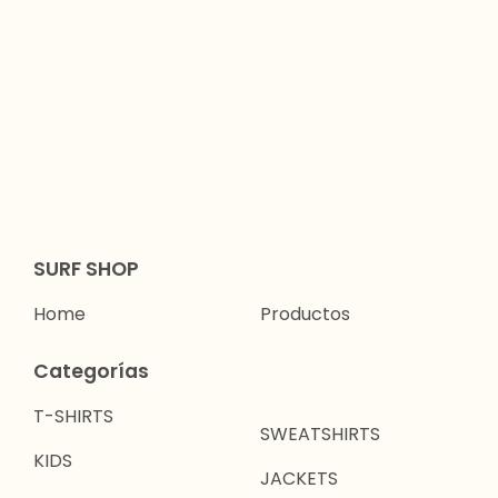
SURF SHOP
Home
Productos
Categorías
T-SHIRTS
SWEATSHIRTS
KIDS
JACKETS