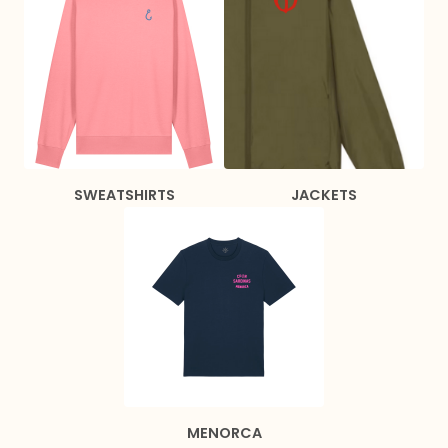
SWEATSHIRTS
JACKETS
MENORCA