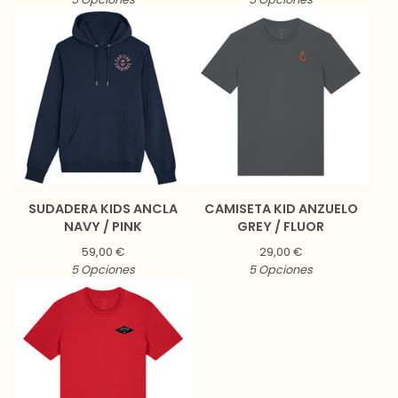
SUDADERA KIDS ANCLA
CAMISETA KID ANZUELO
NAVY / PINK
GREY / FLUOR
59,00
€
29,00
€
5 Opciones
5 Opciones