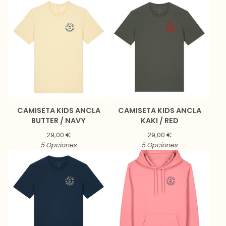
CAMISETA KIDS ANCLA
CAMISETA KIDS ANCLA
BUTTER / NAVY
KAKI / RED
29,00
€
29,00
€
5 Opciones
5 Opciones