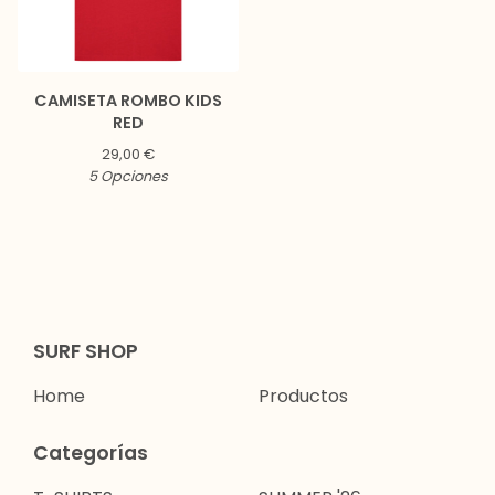
CAMISETA ROMBO KIDS
RED
29,00
€
5 Opciones
SURF SHOP
Home
Productos
Categorías