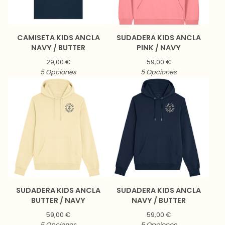
CAMISETA KIDS ANCLA
SUDADERA KIDS ANCLA
NAVY / BUTTER
PINK / NAVY
29,00
€
59,00
€
5 Opciones
5 Opciones
SUDADERA KIDS ANCLA
SUDADERA KIDS ANCLA
BUTTER / NAVY
NAVY / BUTTER
59,00
€
59,00
€
5 Opciones
5 Opciones