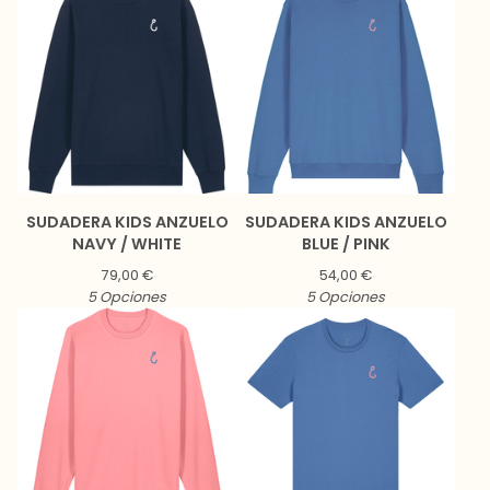
SUDADERA KIDS ANZUELO
SUDADERA KIDS ANZUELO
NAVY / WHITE
BLUE / PINK
79,00
€
54,00
€
5 Opciones
5 Opciones